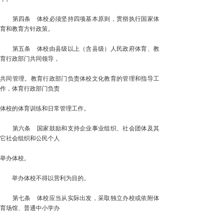
第四条 体校必须坚持四项基本原则，贯彻执行国家体
育和教育方针政策。
第五条 体校由县级以上（含县级）人民政府体育、教
育行政部门共同领导，
共同管理。教育行政部门负责体校文化教育的管理和指导工
作，体育行政部门负责
体校的体育训练和日常管理工作。
第六条 国家鼓励和支持企业事业组织、社会团体及其
它社会组织和公民个人
举办体校。
举办体校不得以营利为目的。
第七条 体校应当从实际出发，采取独立办校或依附体
育场馆、普通中小学办